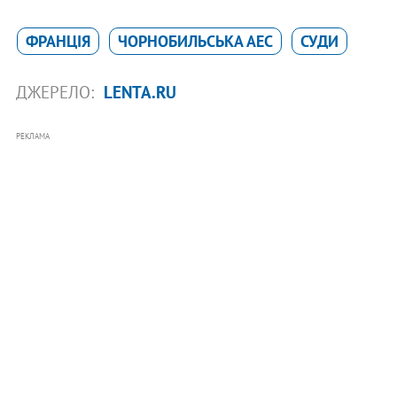
ФРАНЦІЯ
ЧОРНОБИЛЬСЬКА АЕС
СУДИ
ДЖЕРЕЛО:
LENTA.RU
РЕКЛАМА