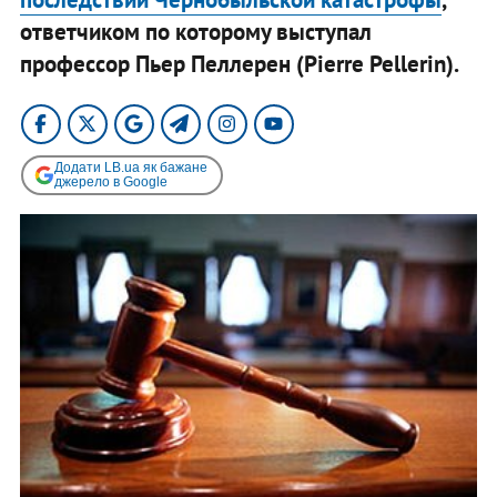
ответчиком по которому выступал
профессор Пьер Пеллерен (Pierre Pellerin).
Додати LB.ua як бажане
джерело в Google