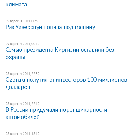
климата
09 вересня 2011, 00:30
Риз Уизерспун попала под машину
09 вересня 2011, 00:10
Семью президента Киргизии оставили без
охраны
08 вересня 2011, 22:30
Ozon.ru получил от инвесторов 100 миллионов
долларов
08 вересня 2011, 22:10
В России придумали порог шикарности
автомобилей
08 вересня 2011, 18:10