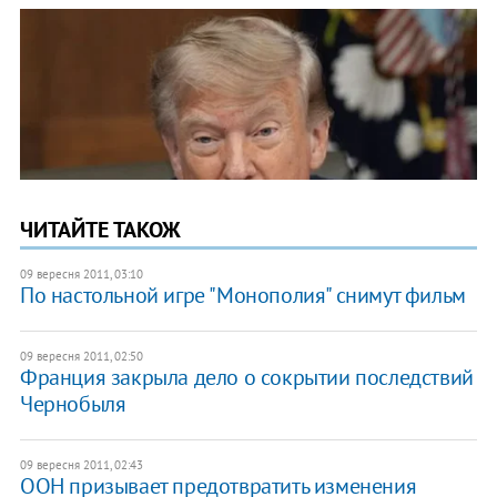
ЧИТАЙТЕ ТАКОЖ
09 вересня 2011, 03:10
По настольной игре "Монополия" снимут фильм
09 вересня 2011, 02:50
Франция закрыла дело о сокрытии последствий
Чернобыля
09 вересня 2011, 02:43
​ООН призывает предотвратить изменения