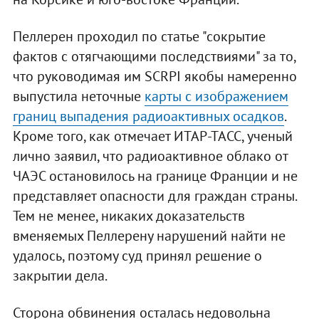
Пеллерен проходил по статье "сокрытие
фактов с отягчающими последствиями" за то,
что руководимая им SCRPI якобы намеренно
выпустила неточные
карты с изображением
границ выпадения радиоактивных осадков
.
Кроме того, как отмечает ИТАР-ТАСС, ученый
лично заявил, что радиоактивное облако от
ЧАЭС остановилось на границе Франции и не
представляет опасности для граждан страны.
Тем не менее, никаких доказательств
вменяемых Пеллерену нарушений найти не
удалось, поэтому суд принял решение о
закрытии дела.
Сторона обвинения осталась недовольна