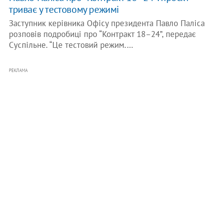
триває у тестовому режимі
Заступник керівника Офісу президента Павло Паліса
розповів подробиці про “Контракт 18–24”, передає
Суспільне. “Це тестовий режим.…
РЕКЛАМА