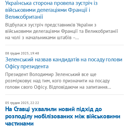
Українська сторона провела зустріч із
військовими делегаціями Франції і
Великобританії
Відбулася зустріч представників України з
військовими делегаціями Франції та Великобританії
на чолі з начальниками штабів –…
08 грудня 2025, 19:48
Зеленський назвав кандидатів на посаду голови
Офісу президента
Президент Володимир Зеленський все ще
розмірковує над тим, кого призначити на посаду
голови свого Офісу. Відповідаючи на запитання…
05 грудня 2025, 22:22
На Ставці ухвалили новий підхід до
розподілу мобілізованих між військовими
частинами