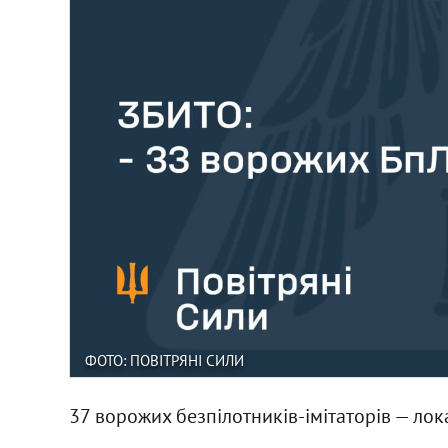
ФОТО: ПОВІТРЯНІ СИЛИ
37 ворожих безпілотників-імітаторів — лок