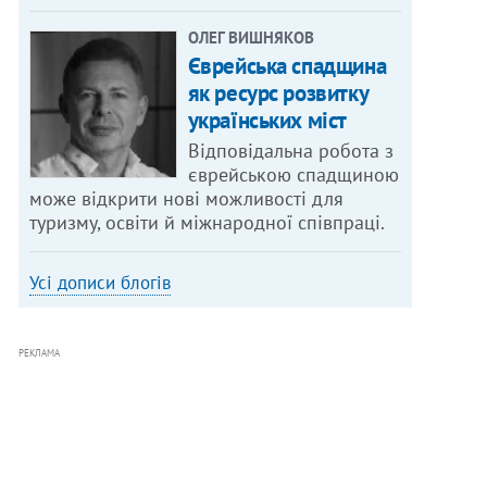
ОЛЕГ ВИШНЯКОВ
Єврейська спадщина
як ресурс розвитку
українських міст
Відповідальна робота з
єврейською спадщиною
може відкрити нові можливості для
туризму, освіти й міжнародної співпраці.
Усі дописи блогів
РЕКЛАМА