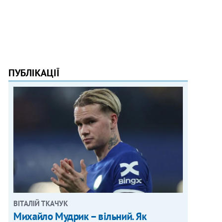
ПУБЛІКАЦІЇ
ВІТАЛІЙ ТКАЧУК
Михайло Мудрик – вільний. Як