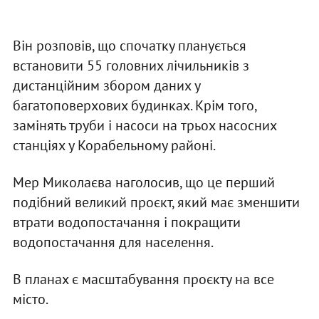
Він розповів, що спочатку планується
встановити 55 головних лічильників з
дистанційним збором даних у
багатоповерхових будинках. Крім того,
замінять труби і насоси на трьох насосних
станціях у Корабельному районі.
Мер Миколаєва наголосив, що це перший
подібний великий проєкт, який має зменшити
втрати водопостачання і покращити
водопостачання для населення.
В планах є масштабування проєкту на все
місто.