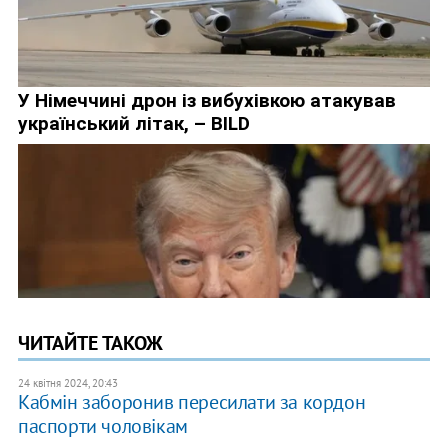
ЧИТАЙТЕ ТАКОЖ
24 квітня 2024, 20:43
Кабмін заборонив пересилати за кордон
паспорти чоловікам