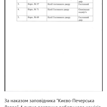
За наказом заповідника "Києво-Печерська