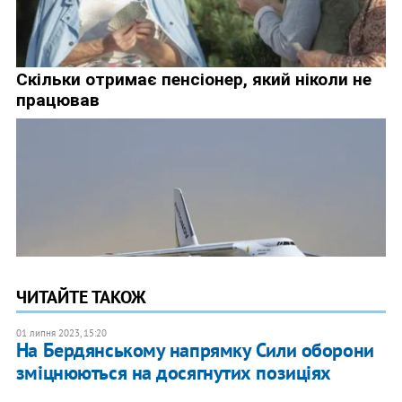
ЧИТАЙТЕ ТАКОЖ
01 липня 2023, 15:20
На Бердянському напрямку Сили оборони
зміцнюються на досягнутих позиціях