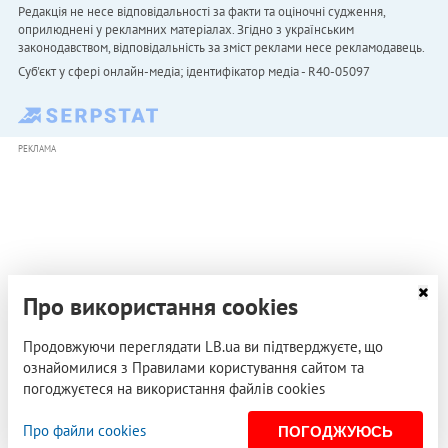
Редакція не несе відповідальності за факти та оціночні судження,
оприлюднені у рекламних матеріалах. Згідно з українським
законодавством, відповідальність за зміст реклами несе рекламодавець.
Cуб'єкт у сфері онлайн-медіа; ідентифікатор медіа - R40-05097
РЕКЛАМА
Про використання cookies
Продовжуючи переглядати LB.ua ви підтверджуєте, що
ознайомилися з Правилами користування сайтом та
погоджуєтеся на використання файлів cookies
Про файли cookies
ПОГОДЖУЮСЬ