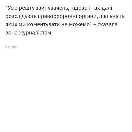
"Усю решту звинувачень, підозр і так далі
розслідують правоохоронні органи, діяльність
яких ми коментувати не можемо", – сказала
вона журналістам.
РЕКЛАМА