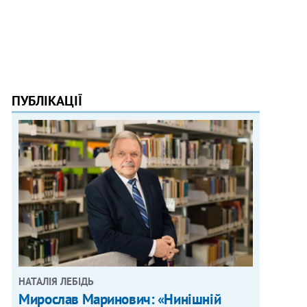
ПУБЛІКАЦІЇ
НАТАЛІЯ ЛЕБІДЬ
Мирослав Маринович: «Нинішній