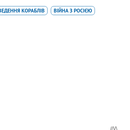
ВЕДЕННЯ КОРАБЛІВ
ВІЙНА З РОСІЄЮ