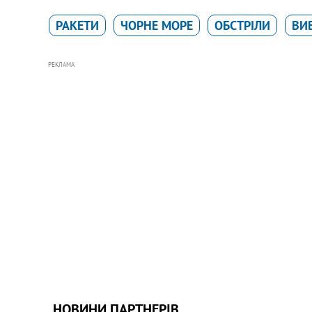
РАКЕТИ
ЧОРНЕ МОРЕ
ОБСТРІЛИ
ВИ
РЕКЛАМА