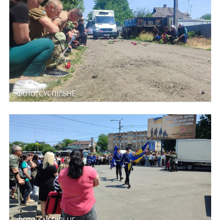
ФОТО: СУСПІЛЬНЕ