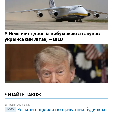
ЧИТАЙТЕ ТАКОЖ
28 травня 2023, 14:57
Росіяни поцілили по приватних будинках
ФОТО