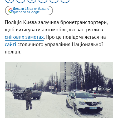
Додати LB.ua як бажане
джерело в Google
Поліція Києва залучила бронетранспортери,
щоб витягувати автомобілі, які застрягли в
снігових заметах
. Про це повідомляється на
сайті
столичного управління Національної
поліції.