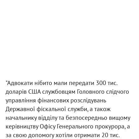
"Адвокати нібито мали передати 300 тис.
доларів США службовцям Головного слідчого
управління фінансових розслідувань
Державної фіскальної служби, а також
начальнику відділу та безпосередньо вищому
керівництву Офісу Генерального прокурора, а
за свою допомогу хотіли отримати 20 тис.