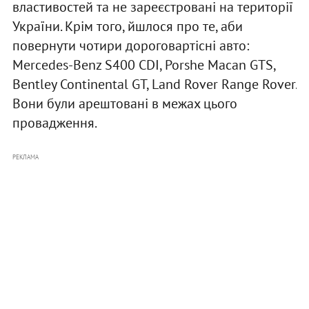
властивостей та не зареєстровані на території
України. Крім того, йшлося про те, аби
повернути чотири дороговартісні авто:
Mercedes-Benz S400 CDI, Porshe Macan GTS,
Bentley Continental GT, Land Rover Range Rover.
Вони були арештовані в межах цього
провадження.
РЕКЛАМА