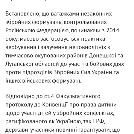
Встановлено, що ватажками незаконних
збройних формувань, контрольованих
Російською Федерацією, починаючи з 2014
року, масово застосовується практика
вербування і залучення неповнолітніх з
тимчасово окупованих районів Донецької та
Луганської областей до участі в бойових діях
проти підрозділів Збройних Сил України та
інших військових формувань.
Відповідно до ст. 4 Факультативного
протоколу до Конвенції про права дитини
щодо участі дітей у збройних конфліктах,
ратифікованого як Україною, так і РФ,
держави-учасники повинні гарантувати, що