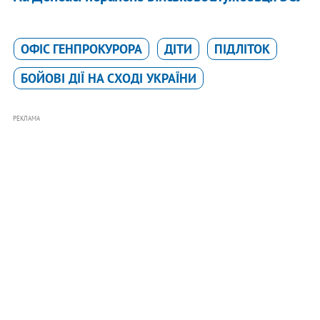
ОФІС ГЕНПРОКУРОРА
ДІТИ
ПІДЛІТОК
БОЙОВІ ДІЇ НА СХОДІ УКРАЇНИ
РЕКЛАМА