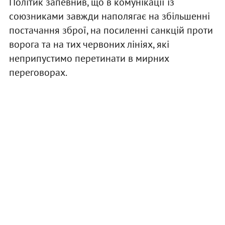
Політик запевнив, що в комунікації із
союзниками завжди наполягає на збільшенні
постачання зброї, на посиленні санкцій проти
ворога та на тих червоних лініях, які
неприпустимо перетинати в мирних
переговорах.