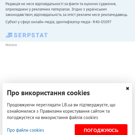
Редакція не несе відповідальності за факти та оціночні судження,
оприлюднені у рекламних матеріалах. Згідно з українським
законодавством, відповідальність за зміст реклами несе рекламодавець.
Cуб'єкт у сфері онлайн-медіа; ідентифікатор медіа - R40-05097
РЕКЛАМА
Про використання cookies
Продовжуючи переглядати LB.ua ви підтверджуєте, що
ознайомилися з Правилами користування сайтом та
погоджуєтеся на використання файлів cookies
Про файли cookies
ПОГОДЖУЮСЬ