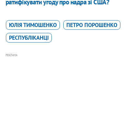
ратифікувати угоду про надра зі США?
ЮЛІЯ ТИМОШЕНКО
ПЕТРО ПОРОШЕНКО
РЕСПУБЛІКАНЦІ
РЕКЛАМА