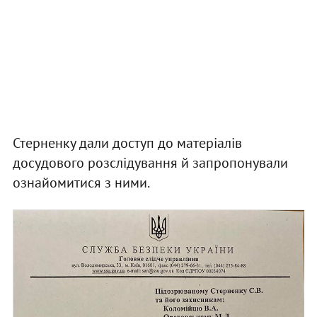
Стерненку дали доступ до матеріалів
досудового розслідування й запропонували
ознайомитися з ними.