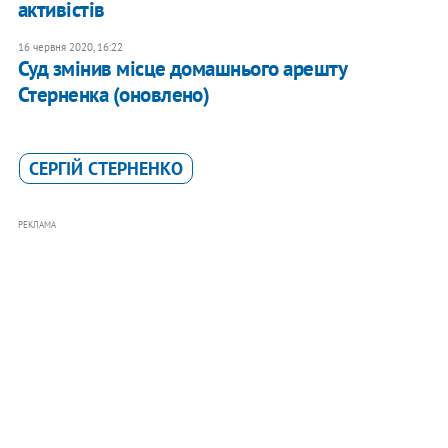
активістів
16 червня 2020, 16:22
Суд змінив місце домашнього арешту
Стерненка (оновлено)
СЕРГІЙ СТЕРНЕНКО
РЕКЛАМА