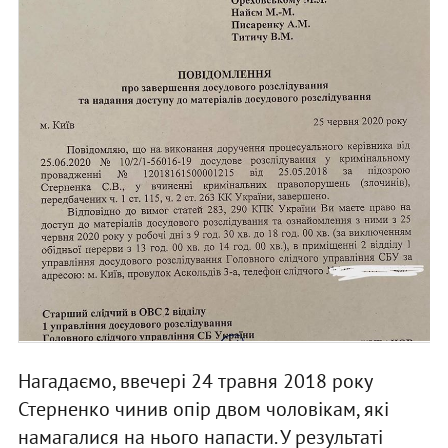
Нагадаємо, ввечері 24 травня 2018 року
Стерненко чинив опір двом чоловікам, які
намагалися на нього напасти. У результаті