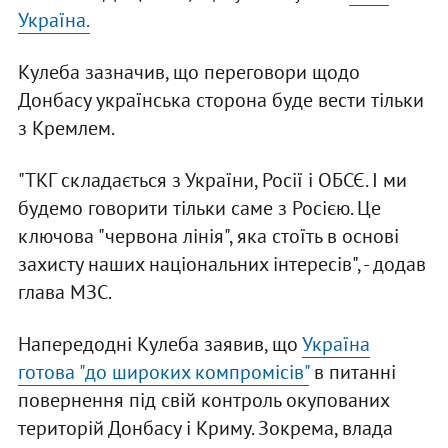
Україна.
Кулеба зазначив, що переговори щодо
Донбасу українська сторона буде вести тільки
з Кремлем.
"ТКГ складається з України, Росії і ОБСЄ. І ми
будемо говорити тільки саме з Росією. Це
ключова "червона лінія", яка стоїть в основі
захисту наших національних інтересів", - додав
глава МЗС.
Напередодні Кулеба заявив, що
Україна
готова "до широких компромісів"
в питанні
повернення під свій контроль окупованих
територій Донбасу і Криму. Зокрема, влада