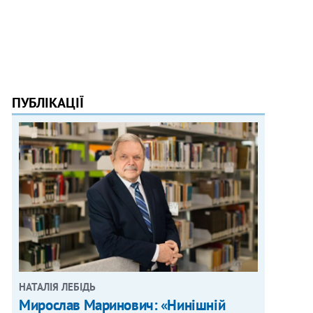
ПУБЛІКАЦІЇ
НАТАЛІЯ ЛЕБІДЬ
Мирослав Маринович: «Нинішній