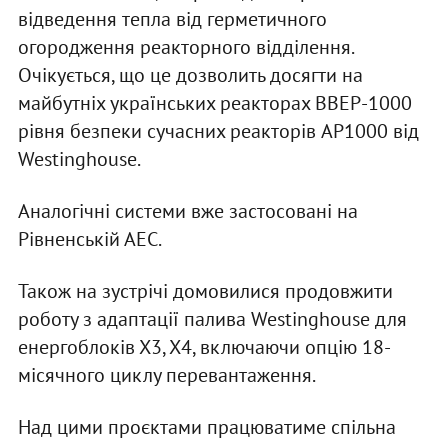
відведення тепла від герметичного
огородження реакторного відділення.
Очікується, що це дозволить досягти на
майбутніх українських реакторах ВВЕР-1000
рівня безпеки сучасних реакторів AP1000 від
Westinghouse.
Аналогічні системи вже застосовані на
Рівненській АЕС.
Також на зустрічі домовилися продовжити
роботу з адаптації палива Westinghouse для
енергоблоків Х3, Х4, включаючи опцію 18-
місячного циклу перевантаження.
Над цими проєктами працюватиме спільна