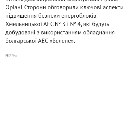
Оріані. Сторони обговорили ключові аспекти
підвищення безпеки енергоблоків
Хмельницької АЕС № 3 і № 4, які будуть
добудовані з використанням обладнання
болгарської АЕС «Белене».
РЕКЛАМА