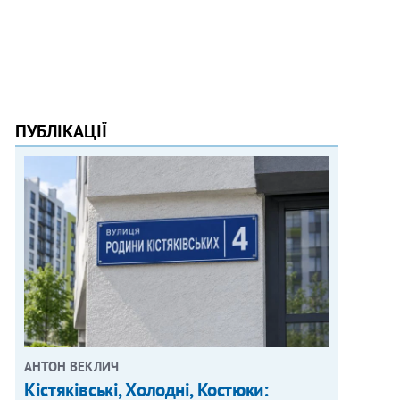
ПУБЛІКАЦІЇ
АНТОН ВЕКЛИЧ
Кістяківські, Холодні, Костюки: