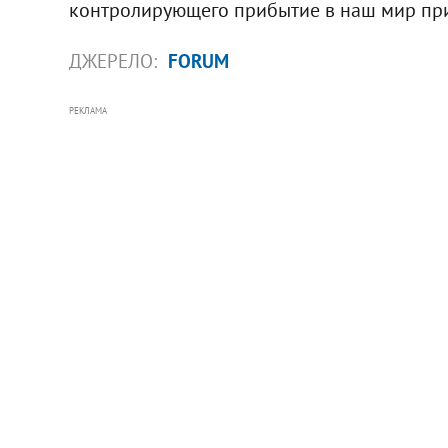
контролирующего прибытие в наш мир пр
ДЖЕРЕЛО:
FORUM
РЕКЛАМА