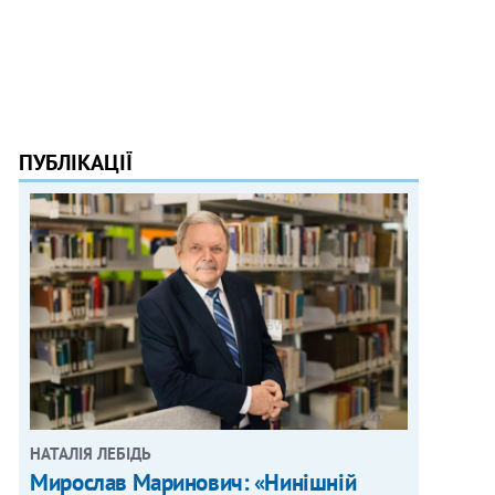
ПУБЛІКАЦІЇ
НАТАЛІЯ ЛЕБІДЬ
Мирослав Маринович: «Нинішній