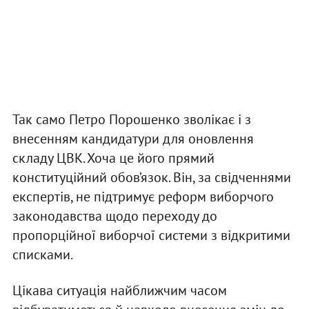
Так само Петро Порошенко зволікає і з
внесенням кандидатури для оновлення
складу ЦВК. Хоча це його прямий
конституційний обов’язок. Він, за свідченнями
експертів, не підтримує реформ виборчого
законодавства щодо переходу до
пропорційної виборчої системи з відкритими
списками.
Цікава ситуація найближчим часом