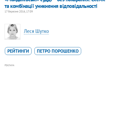
та комбінації уникнення відповідальності
17 березня 2016, 17:09
Леся Шутко
РЕЙТИНГИ
ПЕТРО ПОРОШЕНКО
РЕКЛАМА