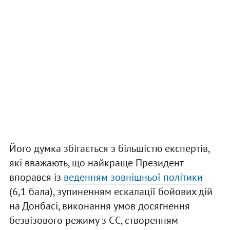
Його думка збігається з більшістю експертів,
які вважають, що найкраще Президент
впорався із
веденням зовнішньої політики
(6,1 бала), зупиненням ескалації бойових дій
на Донбасі, виконання умов досягнення
безвізового режиму з ЄС, створенням