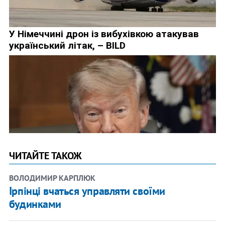
ЧИТАЙТЕ ТАКОЖ
ВОЛОДИМИР КАРПЛЮК
Ірпінці вчаться управляти своїми
будинками