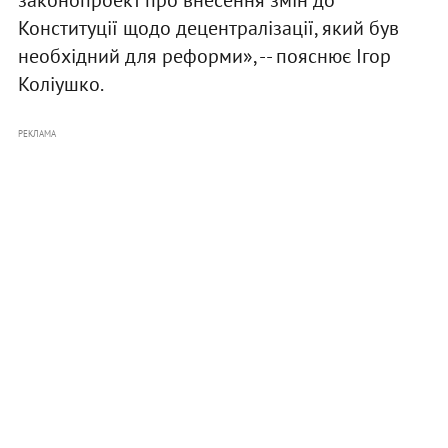
Конституції щодо децентралізації, який був
необхідний для реформи», -- пояснює Ігор
Коліушко.
РЕКЛАМА