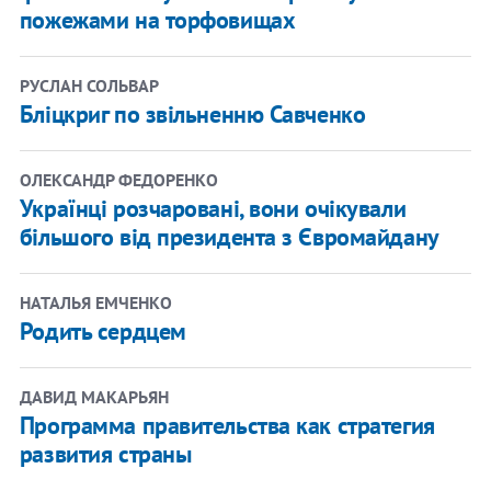
пожежами на торфовищах
РУСЛАН СОЛЬВАР
Бліцкриг по звільненню Савченко
ОЛЕКСАНДР ФЕДОРЕНКО
Українці розчаровані, вони очікували
більшого від президента з Євромайдану
НАТАЛЬЯ ЕМЧЕНКО
Родить сердцем
ДАВИД МАКАРЬЯН
Программа правительства как стратегия
развития страны