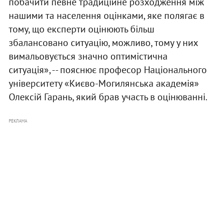
побачити певне традиційне розходження між
нашими та населення оцінками, яке полягає в
тому, що експерти оцінюють більш
збалансовано ситуацію, можливо, тому у них
вимальовується значно оптимістична
ситуація», -- пояснює професор Національного
університету «Києво-Могилянська академія»
Олексій Гарань, який брав участь в оцінюванні.
РЕКЛАМА