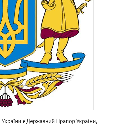
 України є Державний Прапор України,