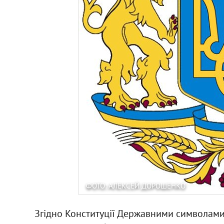
ФОТО: АЛЕКСЕЙ ДОРОШЕНКО
Згідно Конституції Державними символами