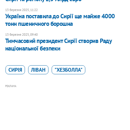
13 березня 2025, 11:22
Україна поставила до Сирії ще майже 4000
тонн пшеничного борошна
13 березня 2025, 09:40
Тимчасовий президент Сирії створив Раду
національної безпеки
СИРІЯ
ЛІВАН
"ХЕЗБОЛЛА"
РЕКЛАМА