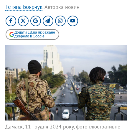
Тетяна Боярчук
, Авторка новин
Додати LB.ua як бажане
джерело в Google
Дамаск, 11 грудня 2024 року, фото ілюстративне