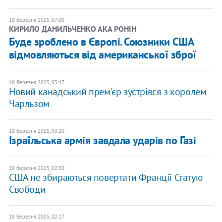
18 березня 2025, 07:00
КИРИЛО ДАНИЛЬЧЕНКО АКА РОНІН
Буде зроблено в Європі. Союзники США
відмовляються від американської зброї
18 березня 2025, 03:47
Новий канадський прем'єр зустрівся з королем
Чарльзом
18 березня 2025, 03:20
Ізраїльська армія завдала ударів по Газі
18 березня 2025, 02:50
США не збираються повертати Франції Статую
Свободи
18 березня 2025, 02:17