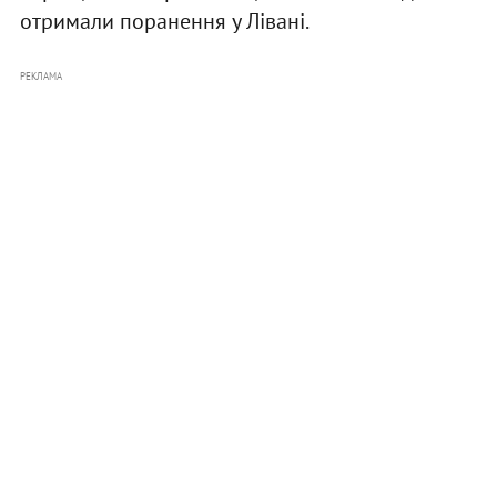
отримали поранення у Лівані.
РЕКЛАМА