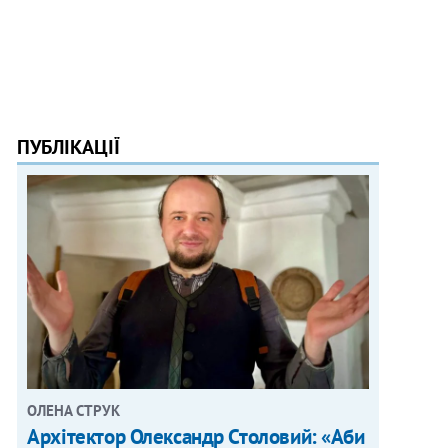
ПУБЛІКАЦІЇ
ОЛЕНА СТРУК
Архітектор Олександр Столовий: «Аби