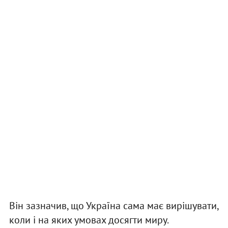
Він зазначив, що Україна сама має вирішувати,
коли і на яких умовах досягти миру.