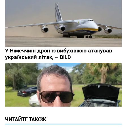
ЧИТАЙТЕ ТАКОЖ