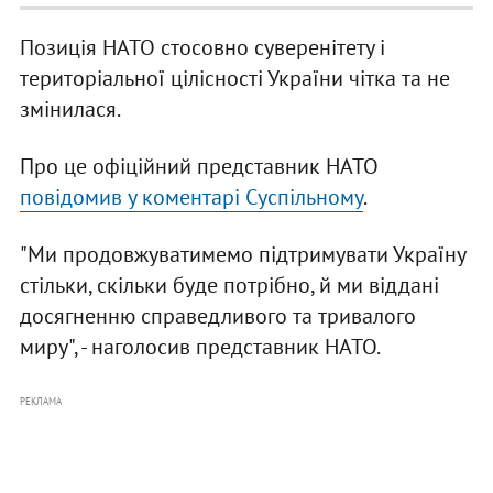
Позиція НАТО стосовно суверенітету і
територіальної цілісності України чітка та не
змінилася.
Про це офіційний представник НАТО
повідомив у коментарі Суспільному
.
"Ми продовжуватимемо підтримувати Україну
стільки, скільки буде потрібно, й ми віддані
досягненню справедливого та тривалого
миру", - наголосив представник НАТО.
РЕКЛАМА