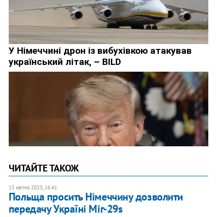
ЧИТАЙТЕ ТАКОЖ
13 квітня 2023, 16:41
Польща просить Німеччину дозволити
передачу Україні Міг-29s