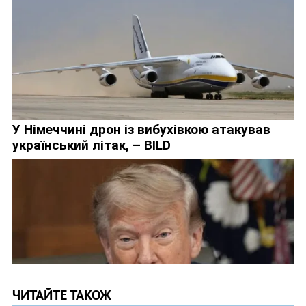
ЧИТАЙТЕ ТАКОЖ