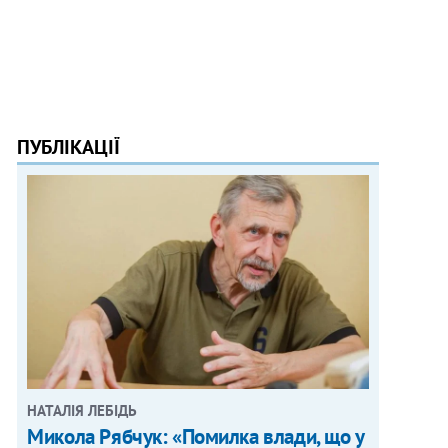
ПУБЛІКАЦІЇ
НАТАЛІЯ ЛЕБІДЬ
Микола Рябчук: «Помилка влади, що у