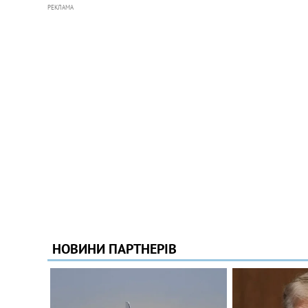
РЕКЛАМА