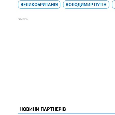
ВЕЛИКОБРИТАНІЯ
ВОЛОДИМИР ПУТІН
РЕКЛАМА