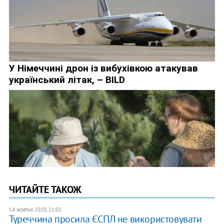
ЧИТАЙТЕ ТАКОЖ
14 жовтня 2020, 21:02
Туреччина просила ЄСПЛ не використовувати