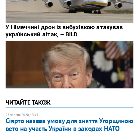
ЧИТАЙТЕ ТАКОЖ
25 червня 2020, 13:43
Сіярто назвав умову для зняття Угорщиною
вето на участь України в заходах НАТО