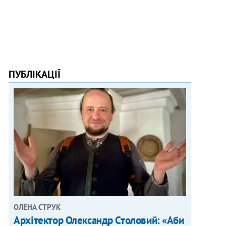
ПУБЛІКАЦІЇ
ОЛЕНА СТРУК
Архітектор Олександр Столовий: «Аби