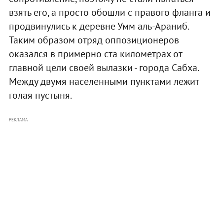
взять его, а просто обошли с правого фланга и
продвинулись к деревне Умм аль-Араниб.
Таким образом отряд оппозиционеров
оказался в примерно ста километрах от
главной цели своей вылазки - города Сабха.
Между двумя населенными пунктами лежит
голая пустыня.
РЕКЛАМА