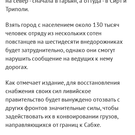
на север - сначала в Гарьян, а оттуда - в Сирт и
Триполи.
Взять город с населением около 130 тысяч
человек отряду из нескольких сотен
повстанцев на шестидесяти внедорожниках
будет затруднительно, однако они смогут
нарушить сообщение на ведущих к нему
дорогах.
Как отмечает издание, для восстановления
снабжения своих сил ливийское
правительство будет вынуждено отозвать с
других фронтов значительные силы, чтобы
задействовать их в конвоировании грузов,
направляющихся от границ к Сабхе.