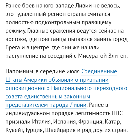
Ранее боев на юго-западе Ливии не велось,
этот удаленный регион страны считался
полностью подконтрольным правящему
режиму. Главные сражения ведутся сейчас на
востоке, где повстанцы пытаются занять город
Брега и в центре, где они же начали
наступление на соседний с Мисуратой Злитен.
Напомним, в середине июля
Соединенные
Штаты Америки объявили о признании
оппозиционного Национального переходного
совета единственным законным
представителем народа Ливии
. Ранее в
индивидуальном порядке легитимность НПС
признали Италия, Испания, Франция, Катар,
Кувейт, Турция, Швейцария и ряд других стран.