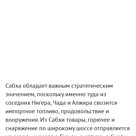
Сабха обладает важным стратегическим
значением, поскольку именно туда из
соседних Нигера, Чада и Алжира свозится
импортное топливо, продовольствие и
вооружения. Из Сабхи товары, горючее и
снаряжение по широкому шоссе отправляется