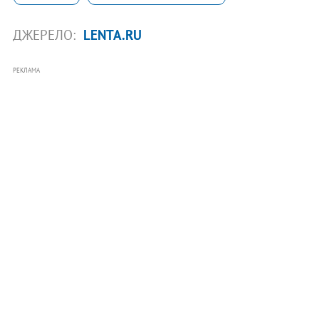
ДЖЕРЕЛО:
LENTA.RU
РЕКЛАМА