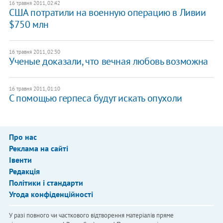
16 травня 2011, 02:42
США потратили на военную операцию в Ливии
$750 млн
16 травня 2011, 02:30
Ученые доказали, что вечная любовь возможна
16 травня 2011, 01:10
С помощью герпеса будут искать опухоли
Про нас
Реклама на сайті
Івенти
Редакція
Політики і стандарти
Угода конфіденційності
У разі повного чи часткового відтворення матеріалів пряме