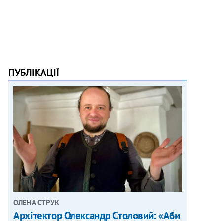
ПУБЛІКАЦІЇ
ОЛЕНА СТРУК
Архітектор Олександр Столовий: «Аби