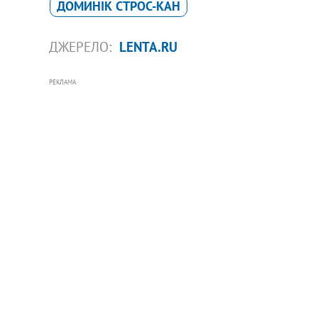
ДОМИНІК СТРОС-КАН
ДЖЕРЕЛО:
LENTA.RU
РЕКЛАМА