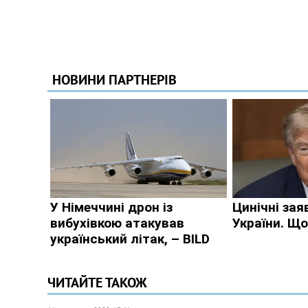
ЧИТАЙТЕ ТАКОЖ