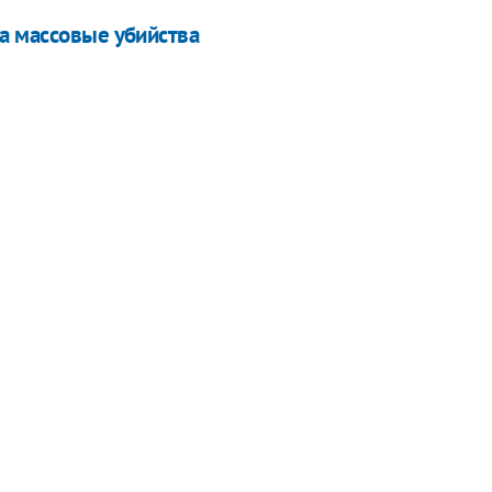
а массовые убийства