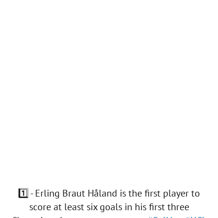
1️⃣ - Erling Braut Håland is the first player to
score at least six goals in his first three