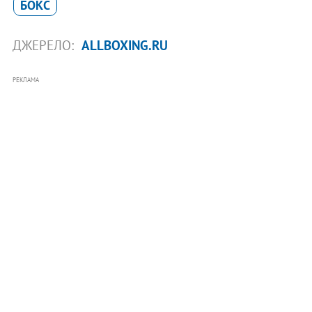
БОКС
ДЖЕРЕЛО:
ALLBOXING.RU
РЕКЛАМА