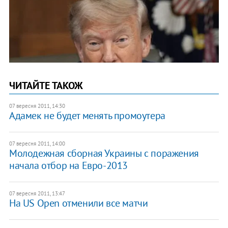
ЧИТАЙТЕ ТАКОЖ
07 вересня 2011, 14:30
Адамек не будет менять промоутера
07 вересня 2011, 14:00
Молодежная сборная Украины с поражения
начала отбор на Евро-2013
07 вересня 2011, 13:47
На US Open отменили все матчи