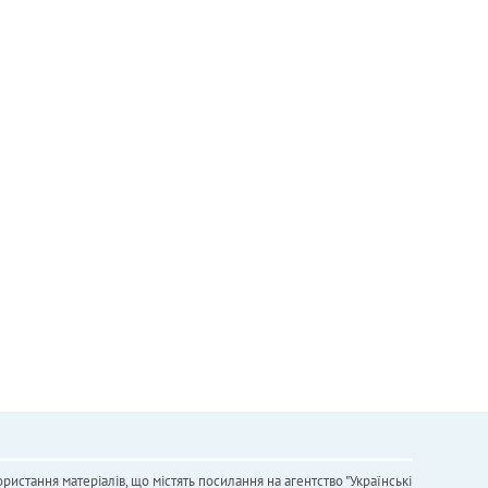
ристання матеріалів, що містять посилання на агентство "Українськi