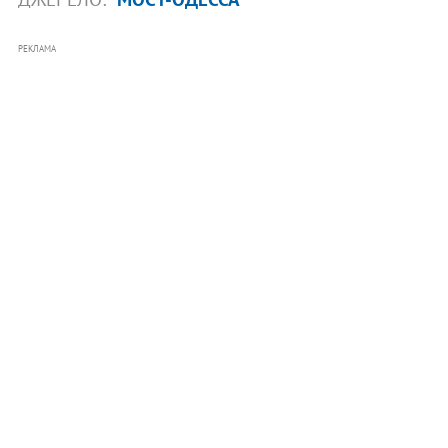
РЕКЛАМА