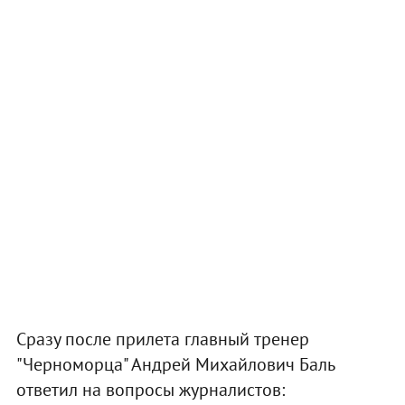
Сразу после прилета главный тренер
"Черноморца" Андрей Михайлович Баль
ответил на вопросы журналистов: