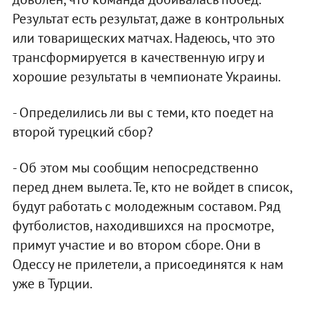
Результат есть результат, даже в контрольных
или товарищеских матчах. Надеюсь, что это
трансформируется в качественную игру и
хорошие результаты в чемпионате Украины.
- Определились ли вы с теми, кто поедет на
второй турецкий сбор?
- Об этом мы сообщим непосредственно
перед днем вылета. Те, кто не войдет в список,
будут работать с молодежным составом. Ряд
футболистов, находившихся на просмотре,
примут участие и во втором сборе. Они в
Одессу не прилетели, а присоединятся к нам
уже в Турции.