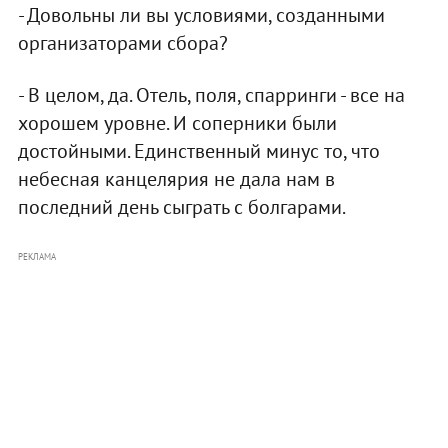
- Довольны ли вы условиями, созданными
организаторами сбора?
- В целом, да. Отель, поля, спарринги - все на
хорошем уровне. И соперники были
достойными. Единственный минус то, что
небесная канцелярия не дала нам в
последний день сыграть с болгарами.
РЕКЛАМА