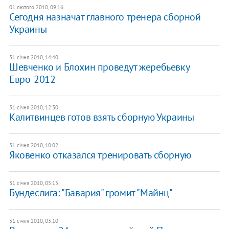
01 лютого 2010, 09:16
Сегодня назначат главного тренера сборной
Украины
31 січня 2010, 14:40
Шевченко и Блохин проведут жеребьевку
Евро-2012
31 січня 2010, 12:30
Калитвинцев готов взять сборную Украины
31 січня 2010, 10:02
Яковенко отказался тренировать сборную
31 січня 2010, 05:15
Бундеслига: "Бавария" громит "Майнц"
31 січня 2010, 03:10