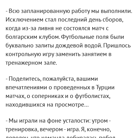
- Всю запланированную работу мы выполнили.
Исключением стал последний день сборов,
когда из-за ливня не состоялся матч с
болгарским клубом. Футбольные поля были
буквально залиты дождевой водой. Пришлось
контрольную игру заменить занятием в
тренажерном зале.
- Поделитесь, пожалуйста, вашими
впечатлениями о проведенных в Турции
матчах, о соперниках и о футболистах,
находившихся на просмотре…
- Мы играли на фоне усталости: утром -
тренировка, вечером - игра. Я, конечно,
доволен, что команда добивалась побед.