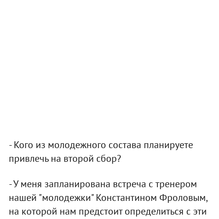
- Кого из молодежного состава планируете
привлечь на второй сбор?
- У меня запланирована встреча с тренером
нашей "молодежки" Константином Фроловым,
на которой нам предстоит определиться с эти