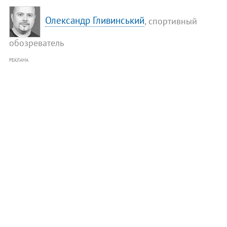
Олександр Гливинський
, спортивный
обозреватель
РЕКЛАМА