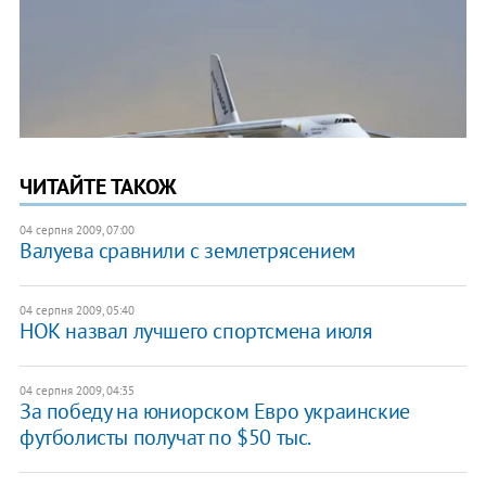
ЧИТАЙТЕ ТАКОЖ
04 серпня 2009, 07:00
Валуева сравнили с землетрясением
04 серпня 2009, 05:40
НОК назвал лучшего спортсмена июля
04 серпня 2009, 04:35
За победу на юниорском Евро украинские
футболисты получат по $50 тыс.