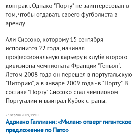
контракт. Однако "Порту" не заинтересован в
том, чтобы отдавать своего футболиста в
аренду.
Али Сиссоко, которому 15 сентября
исполнится 22 года, начинал
профессиональную карьеру в клубе второго
дивизиона чемпионата Франции "Геньон".
Летом 2008 года он перешел в португальскую
"Виторию", а в январе 2009 года - в "Порту". В
составе "Порту" Сиссоко стал чемпионом
Португалии и выиграл Кубок страны.
23 червня 2009, 19:10
Адриано Галлиани: «Милан» отверг гигантское
предложение по Пато»