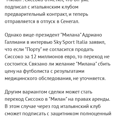
подписал с итальянским клубом
предварительный контракт, и теперь
отправляется в отпуск в Сенегал.
Однако вице-президент "Милана" Адриано
Галлиани в интервью Sky Sport Italia заявил,
что если "Порту" не согласится продать
Сиссоко за 12 миллионов евро, то переход не
состоится. Связано ли желание "Милана" сбить
цену на футболиста с результатами
медицинского обследования, не уточняется.
Другим вариантом сделки может стать
переход Сиссоко в "Милан" на правах аренды.
В этом случае через год итальянский клуб
сможет подписать с защитником полноценный