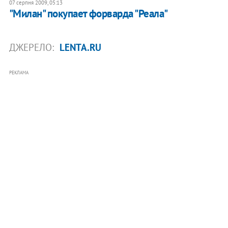
07 серпня 2009, 05:13
"Милан" покупает форварда "Реала"
ДЖЕРЕЛО:
LENTA.RU
РЕКЛАМА