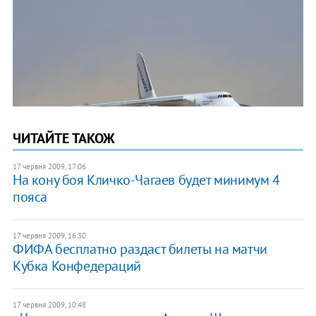
ЧИТАЙТЕ ТАКОЖ
17 червня 2009, 17:06
На кону боя Кличко-Чагаев будет минимум 4
пояса
17 червня 2009, 16:30
ФИФА бесплатно раздаст билеты на матчи
Кубка Конфедераций
17 червня 2009, 10:48