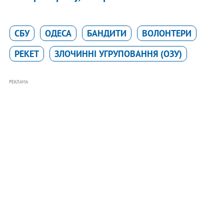
СБУ
ОДЕСА
БАНДИТИ
ВОЛОНТЕРИ
РЕКЕТ
ЗЛОЧИННІ УГРУПОВАННЯ (ОЗУ)
РЕКЛАМА