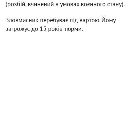
(розбій, вчинений в умовах воєнного стану).
Зловмисник перебуває під вартою. Йому
загрожує до 15 років тюрми.