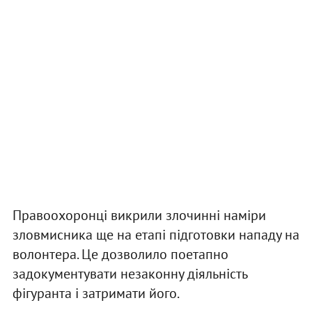
Правоохоронці викрили злочинні наміри
зловмисника ще на етапі підготовки нападу на
волонтера. Це дозволило поетапно
задокументувати незаконну діяльність
фігуранта і затримати його.