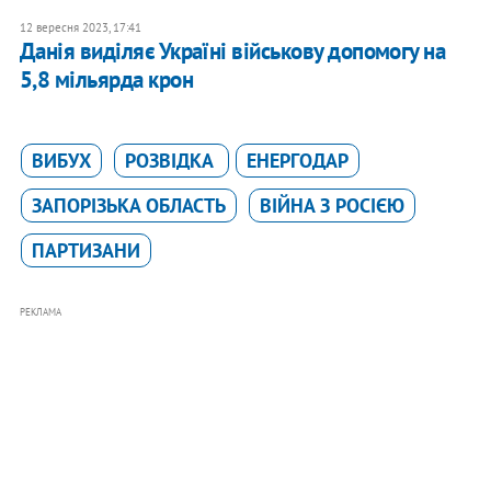
12 вересня 2023, 17:41
Данія виділяє Україні військову допомогу на
5,8 мільярда крон
ВИБУХ
РОЗВІДКА
ЕНЕРГОДАР
ЗАПОРІЗЬКА ОБЛАСТЬ
ВІЙНА З РОСІЄЮ
ПАРТИЗАНИ
РЕКЛАМА