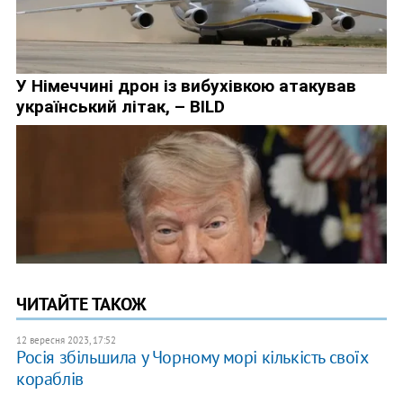
ЧИТАЙТЕ ТАКОЖ
12 вересня 2023, 17:52
Росія збільшила у Чорному морі кількість своїх
кораблів