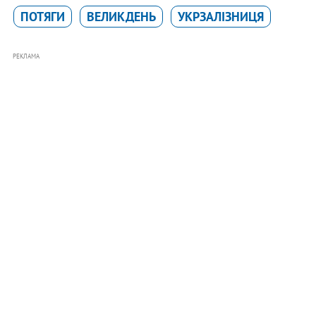
ПОТЯГИ
ВЕЛИКДЕНЬ
УКРЗАЛІЗНИЦЯ
РЕКЛАМА