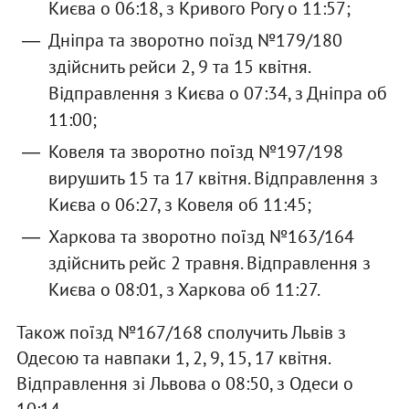
Києва о 06:18, з Кривого Рогу о 11:57;
Дніпра та зворотно поїзд №179/180
здійснить рейси 2, 9 та 15 квітня.
Відправлення з Києва о 07:34, з Дніпра об
11:00;
Ковеля та зворотно поїзд №197/198
вирушить 15 та 17 квітня. Відправлення з
Києва о 06:27, з Ковеля об 11:45;
Харкова та зворотно поїзд №163/164
здійснить рейс 2 травня. Відправлення з
Києва о 08:01, з Харкова об 11:27.
Також поїзд №167/168 сполучить Львів з
Одесою та навпаки 1, 2, 9, 15, 17 квітня.
Відправлення зі Львова о 08:50, з Одеси о