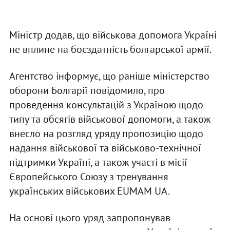
Міністр додав, що військова допомога Україні
не вплине на боєздатність болгарської армії.
Агентство інформує, що раніше міністерство
оборони Болгарії повідомило, про
проведення консультацій з Україною щодо
типу та обсягів військової допомоги, а також
внесло на розгляд уряду пропозицію щодо
надання військової та військово-технічної
підтримки Україні, а також участі в місії
Європейського Союзу з тренування
українських військових EUMAM UA.
На основі цього уряд запропонував