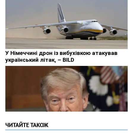
ЧИТАЙТЕ ТАКОЖ