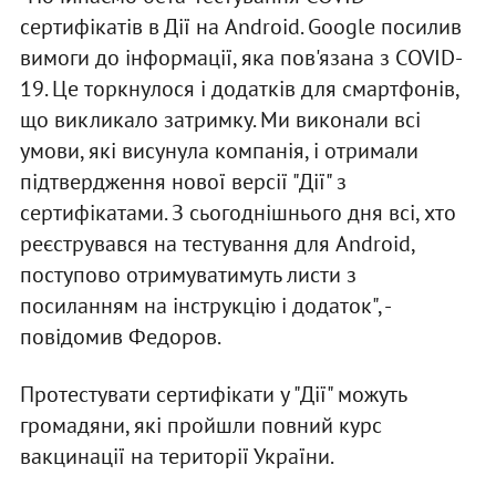
сертифікатів в Дії на Android. Google посилив
вимоги до інформації, яка пов'язана з СOVID-
19. Це торкнулося і додатків для смартфонів,
що викликало затримку. Ми виконали всі
умови, які висунула компанія, і отримали
підтвердження нової версії "Дії" з
сертифікатами. З сьогоднішнього дня всі, хто
реєструвався на тестування для Android,
поступово отримуватимуть листи з
посиланням на інструкцію і додаток", -
повідомив Федоров.
Протестувати сертифікати у "Дії" можуть
громадяни, які пройшли повний курс
вакцинації на території України.