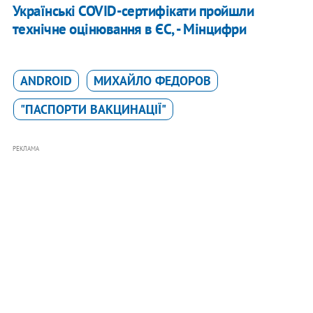
Українські COVID-сертифікати пройшли
технічне оцінювання в ЄС, - Мінцифри
ANDROID
МИХАЙЛО ФЕДОРОВ
"ПАСПОРТИ ВАКЦИНАЦІЇ"
РЕКЛАМА