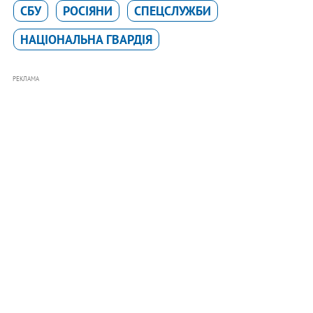
СБУ
РОСІЯНИ
СПЕЦСЛУЖБИ
НАЦІОНАЛЬНА ГВАРДІЯ
РЕКЛАМА