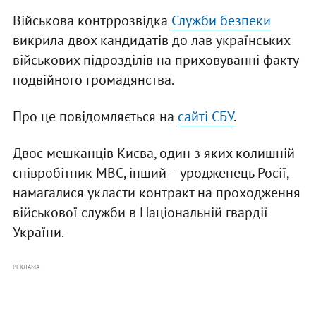
Військова контррозвідка
Служби безпеки
викрила двох кандидатів до лав українських
військових підрозділів на приховуванні факту
подвійного громадянства.
Про це повідомляється на
сайті СБУ
.
Двоє мешканців Києва, один з яких колишній
співробітник МВС, інший – уродженець Росії,
намагалися укласти контракт на проходження
військової служби в Національній гвардії
України.
РЕКЛАМА