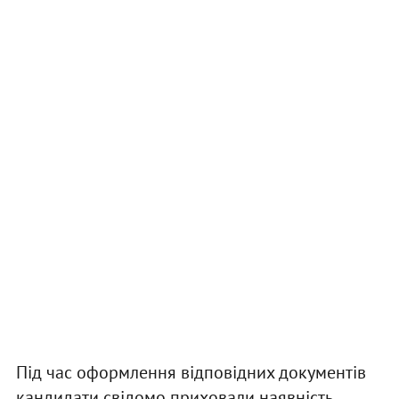
Під час оформлення відповідних документів
кандидати свідомо приховали наявність