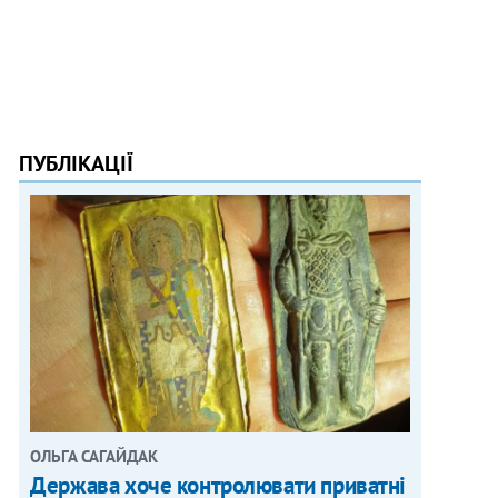
ПУБЛІКАЦІЇ
ОЛЬГА САГАЙДАК
Держава хоче контролювати приватні