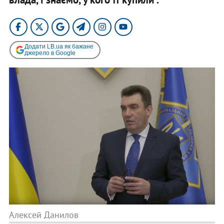
Додати LB.ua як бажане
джерело в Google
Алексей Данилов