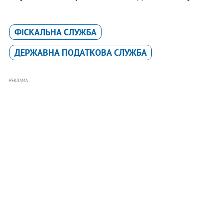
ФІСКАЛЬНА СЛУЖБА
ДЕРЖАВНА ПОДАТКОВА СЛУЖБА
РЕКЛАМА